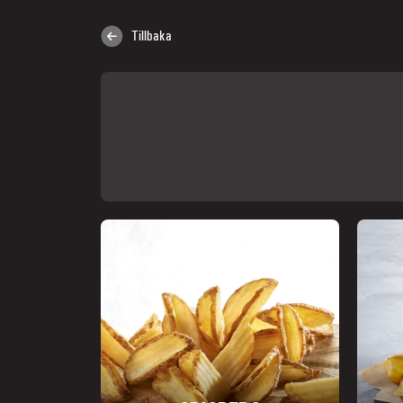
Tillbaka