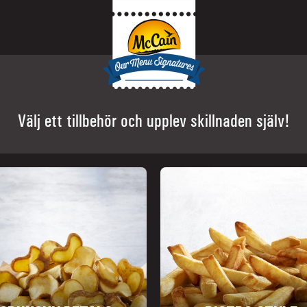
Välj ett tillbehör och upplev skillnaden själv!