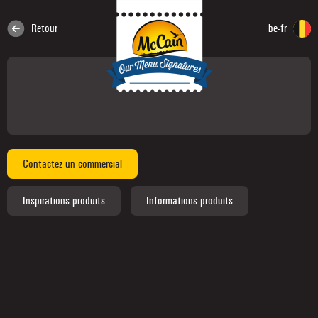
Retour
be-fr
Contactez un commercial
Inspirations produits
Informations produits