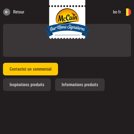
Retour
be-fr
Contactez un commercial
Inspirations produits
Informations produits